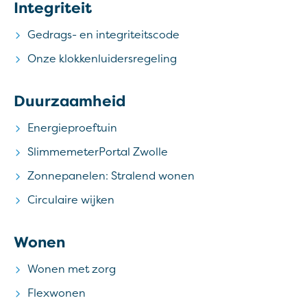
Integriteit
Gedrags- en integriteitscode
Onze klokkenluidersregeling
Duurzaamheid
Energieproeftuin
SlimmemeterPortal Zwolle
Zonnepanelen: Stralend wonen
Circulaire wijken
Wonen
Wonen met zorg
Flexwonen