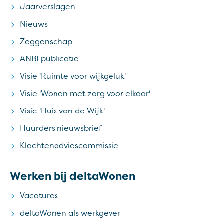
Jaarverslagen
Nieuws
Zeggenschap
ANBI publicatie
Visie 'Ruimte voor wijkgeluk'
Visie 'Wonen met zorg voor elkaar'
Visie 'Huis van de Wijk'
Huurders nieuwsbrief
Klachtenadviescommissie
Werken bij deltaWonen
Vacatures
deltaWonen als werkgever