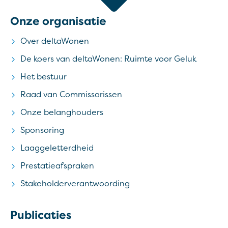
Onze organisatie
Over deltaWonen
De koers van deltaWonen: Ruimte voor Geluk
Het bestuur
Raad van Commissarissen
Onze belanghouders
Sponsoring
Laaggeletterdheid
Prestatieafspraken
Stakeholderverantwoording
Publicaties