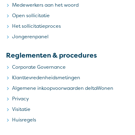
Medewerkers aan het woord
Open sollicitatie
Het sollicitatieproces
Jongerenpanel
Reglementen & procedures
Corporate Governance
Klanttevredenheidsmetingen
Algemene inkoopvoorwaarden deltaWonen
Privacy
Visitatie
Huisregels