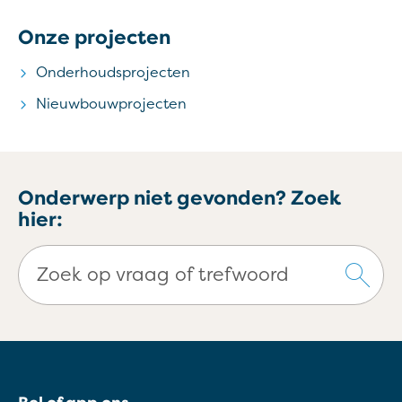
Onze projecten
Onderhoudsprojecten
Nieuwbouwprojecten
Onderwerp niet gevonden? Zoek
hier:
Zoek op vraag of trefwoord