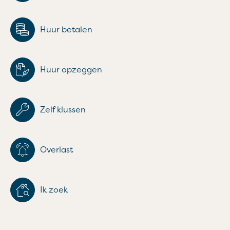
Huur betalen

Huur opzeggen
Zelf klussen
Overlast
Ik zoek