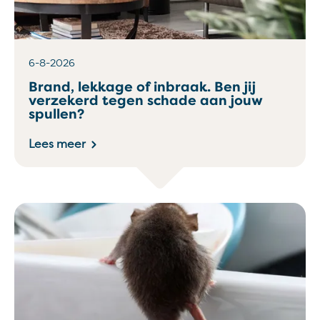
6-8-2026
Brand, lekkage of inbraak. Ben jij
verzekerd tegen schade aan jouw
spullen?
Lees meer