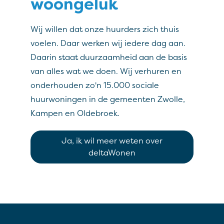
woongeluk
Wij willen dat onze huurders zich thuis
voelen. Daar werken wij iedere dag aan.
Daarin staat duurzaamheid aan de basis
van alles wat we doen. Wij verhuren en
onderhouden zo'n 15.000 sociale
huurwoningen in de gemeenten Zwolle,
Kampen en Oldebroek.
Ja, ik wil meer weten over
deltaWonen