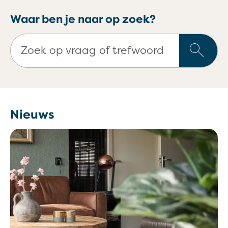
Waar ben je naar op zoek?
Zoek op vraag of trefwoord
Nieuws