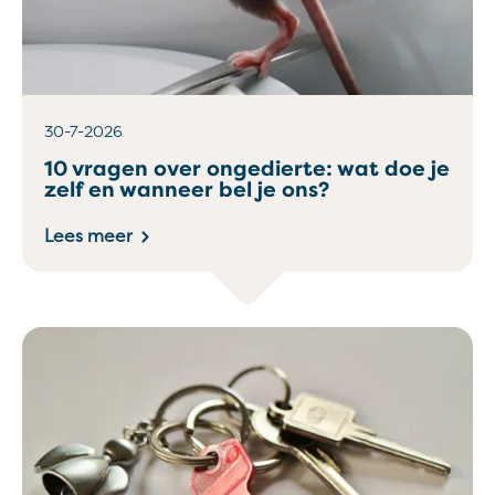
30-7-2026
10 vragen over ongedierte: wat doe je
zelf en wanneer bel je ons?
Lees meer