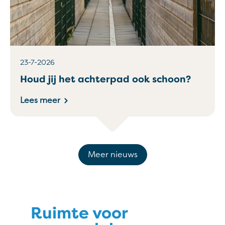
23-7-2026
Houd jij het achterpad ook schoon?
Lees meer
Meer nieuws
Ruimte voor