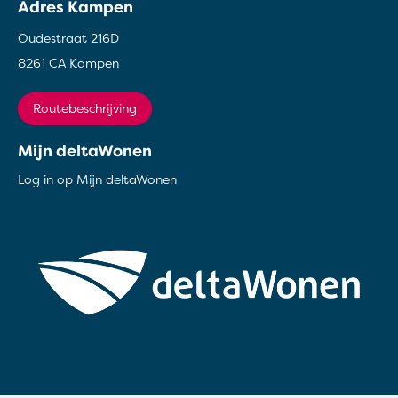
Adres Kampen
Oudestraat 216D
8261 CA Kampen
Routebeschrijving
Mijn deltaWonen
Log in op Mijn deltaWonen