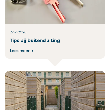
27-7-2026
Tips bij buitensluiting
Lees meer