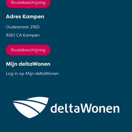
Routebeschrijving
Adres Kampen
Oudestraat 216D
8261 CA Kampen
Routebeschrijving
Mijn deltaWonen
Log in op Mijn deltaWonen