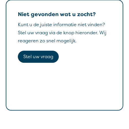
Niet gevonden wat u zocht?
Kunt u de juiste informatie niet vinden?
Stel uw vraag via de knop hieronder. Wij
reageren zo snel mogelijk.
Stel uw vraag