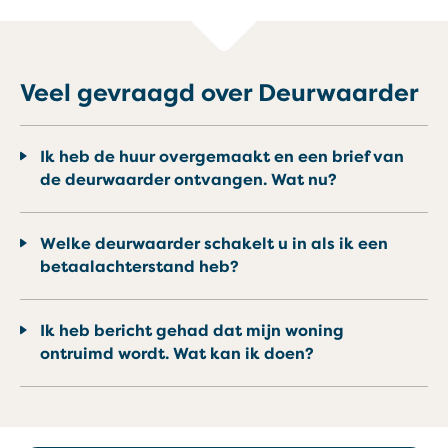
Veel gevraagd over Deurwaarder
Ik heb de huur overgemaakt en een brief van
de deurwaarder ontvangen. Wat nu?
Welke deurwaarder schakelt u in als ik een
betaalachterstand heb?
Ik heb bericht gehad dat mijn woning
ontruimd wordt. Wat kan ik doen?