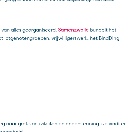
 van alles georganiseerd.
Samenzwolle
bundelt het
 lotgenotengroepen, vrijwilligerswerk, het BindDing
g naar gratis activiteiten en ondersteuning. Je vindt er