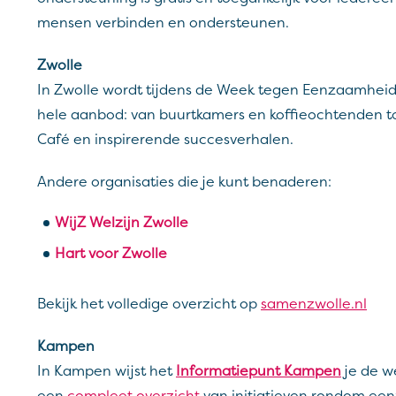
mensen verbinden en ondersteunen.
Zwolle
In Zwolle wordt tijdens de Week tegen Eenzaamheid
hele aanbod: van buurtkamers en koffieochtenden tot
Café en inspirerende succesverhalen.
Andere organisaties die je kunt benaderen:
WijZ Welzijn Zwolle
Hart voor Zwolle
Bekijk het volledige overzicht op
samenzwolle.nl
Kampen
In Kampen wijst het
Informatiepunt Kampen
je de we