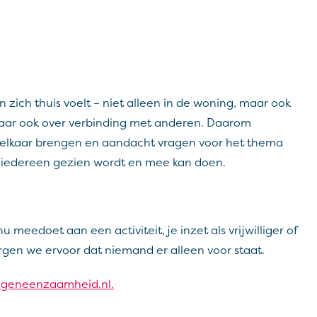
 zich thuis voelt – niet alleen in de woning, maar ook
 maar ook over verbinding met anderen. Daarom
ij elkaar brengen en aandacht vragen voor het thema
iedereen gezien wordt en mee kan doen.
meedoet aan een activiteit, je inzet als vrijwilliger of
en we ervoor dat niemand er alleen voor staat.
geneenzaamheid.nl.