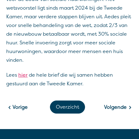
wetsvoorstel ligt sinds maart 2024 bij de Tweede
Kamer, maar verdere stappen blijven uit. Aedes pleit
voor snelle behandeling van de wet, zodat 2/3 van
de nieuwbouw betaalbaar wordt, met 30% sociale
huur. Snelle invoering zorgt voor meer sociale
huurwoningen, waardoor meer mensen een huis
vinden.
Lees
hier
de hele brief die wij samen hebben
gestuurd aan de Tweede Kamer.
Overzicht
Vorige
Volgende