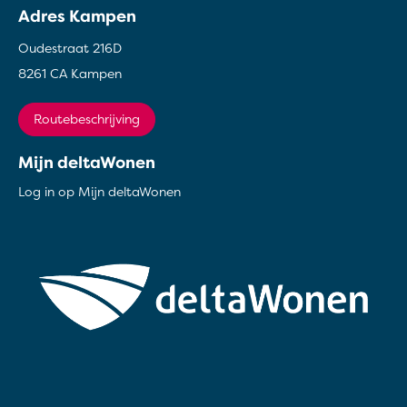
Adres Kampen
Oudestraat 216D
8261 CA Kampen
Routebeschrijving
Mijn deltaWonen
Log in op Mijn deltaWonen