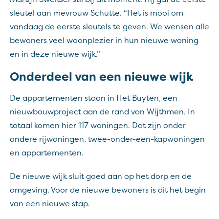
sleutel aan mevrouw Schutte. “Het is mooi om
vandaag de eerste sleutels te geven. We wensen alle
bewoners veel woonplezier in hun nieuwe woning
en in deze nieuwe wijk.”
Onderdeel van een nieuwe wijk
De appartementen staan in Het Buyten, een
nieuwbouwproject aan de rand van Wijthmen. In
totaal komen hier 117 woningen. Dat zijn onder
andere rijwoningen, twee-onder-een-kapwoningen
en appartementen.
De nieuwe wijk sluit goed aan op het dorp en de
omgeving. Voor de nieuwe bewoners is dit het begin
van een nieuwe stap.