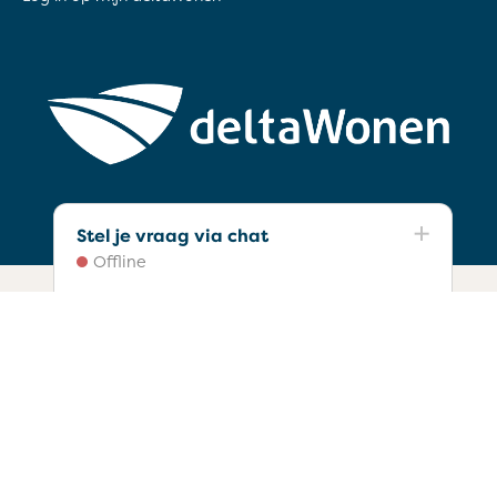
Stel je vraag via chat
Offline
Privacyverklaring
Toegankelijkheidsverklaring Juli 2025
Copyright © 2026 deltaWonen