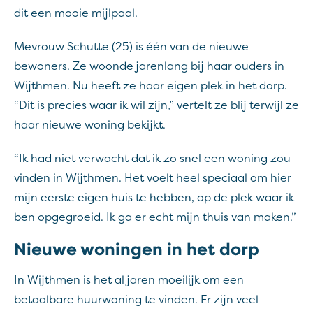
dit een mooie mijlpaal.
Mevrouw Schutte (25) is één van de nieuwe
bewoners. Ze woonde jarenlang bij haar ouders in
Wijthmen. Nu heeft ze haar eigen plek in het dorp.
“Dit is precies waar ik wil zijn,” vertelt ze blij terwijl ze
haar nieuwe woning bekijkt.
“Ik had niet verwacht dat ik zo snel een woning zou
vinden in Wijthmen. Het voelt heel speciaal om hier
mijn eerste eigen huis te hebben, op de plek waar ik
ben opgegroeid. Ik ga er echt mijn thuis van maken.”
Nieuwe woningen in het dorp
In Wijthmen is het al jaren moeilijk om een
betaalbare huurwoning te vinden. Er zijn veel