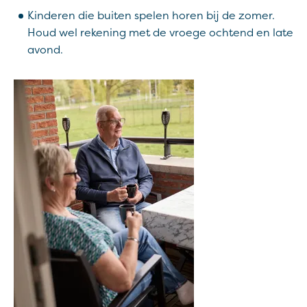
Kinderen die buiten spelen horen bij de zomer.
Houd wel rekening met de vroege ochtend en late
avond.