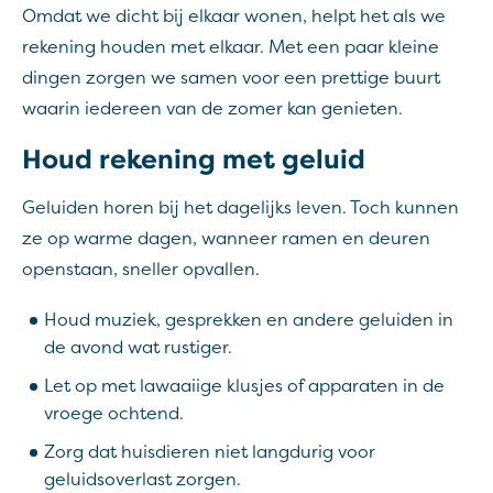
Omdat we dicht bij elkaar wonen, helpt het als we
rekening houden met elkaar. Met een paar kleine
dingen zorgen we samen voor een prettige buurt
waarin iedereen van de zomer kan genieten.
Houd rekening met geluid
Geluiden horen bij het dagelijks leven. Toch kunnen
ze op warme dagen, wanneer ramen en deuren
openstaan, sneller opvallen.
Houd muziek, gesprekken en andere geluiden in
de avond wat rustiger.
Let op met lawaaiige klusjes of apparaten in de
vroege ochtend.
Zorg dat huisdieren niet langdurig voor
geluidsoverlast zorgen.