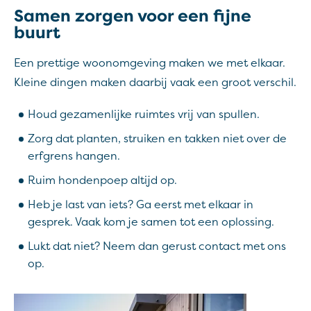
Samen zorgen voor een fijne
buurt
Een prettige woonomgeving maken we met elkaar.
Kleine dingen maken daarbij vaak een groot verschil.
Houd gezamenlijke ruimtes vrij van spullen.
Zorg dat planten, struiken en takken niet over de
erfgrens hangen.
Ruim hondenpoep altijd op.
Heb je last van iets? Ga eerst met elkaar in
gesprek. Vaak kom je samen tot een oplossing.
Lukt dat niet? Neem dan gerust contact met ons
op.