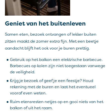
Geniet van het buitenleven
Samen eten, bezoek ontvangen of lekker buiten
zitten maakt de zomer extra fijn. Met een beetje
aandacht blijft het ook voor je buren prettig.
Gebruik op het balkon een elektrische barbecue.
Barbecues op kolen zijn niet toegestaan vanwege
de veiligheid.
Krijg je bezoek of geef je een feestje? Houd
rekening met de buren en laat het eventueel
vooraf even weten.
Ruim etensresten netjes op en gooi niets van het
balkon of uit het raam.