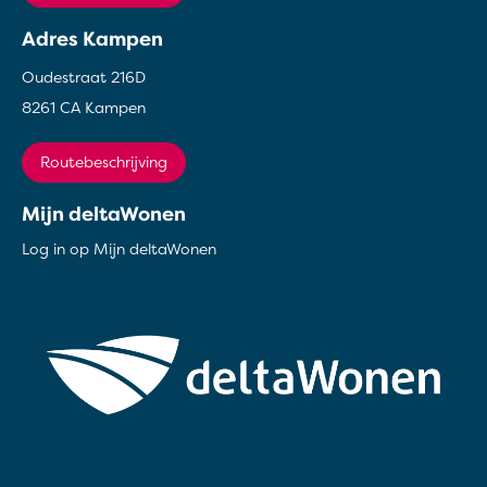
Adres Kampen
Oudestraat 216D
8261 CA Kampen
Routebeschrijving
Mijn deltaWonen
Log in op Mijn deltaWonen