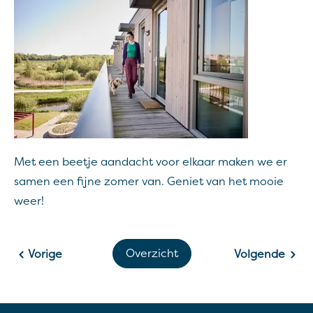
Met een beetje aandacht voor elkaar maken we er
samen een fijne zomer van. Geniet van het mooie
weer!
Overzicht
Vorige
Volgende