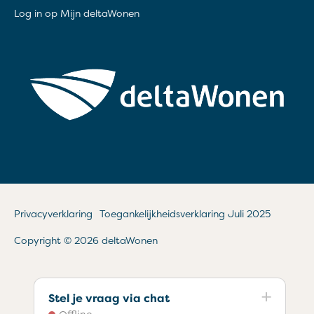
Log in op Mijn deltaWonen
Privacyverklaring
Toegankelijkheidsverklaring Juli 2025
Copyright © 2026 deltaWonen
Stel je vraag via chat