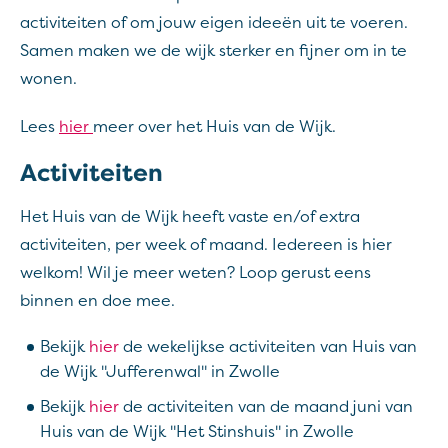
activiteiten of om jouw eigen ideeën uit te voeren.
Samen maken we de wijk sterker en fijner om in te
wonen.
Lees
hier
meer over het Huis van de Wijk.
Activiteiten
Het Huis van de Wijk heeft vaste en/of extra
activiteiten, per week of maand. Iedereen is hier
welkom! Wil je meer weten? Loop gerust eens
binnen en doe mee.
Bekijk
hier
de wekelijkse activiteiten van Huis van
de Wijk "Jufferenwal" in Zwolle
Bekijk
hier
de activiteiten van de maand juni van
Huis van de Wijk "Het Stinshuis" in Zwolle