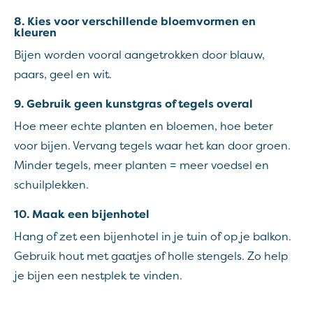
8. Kies voor verschillende bloemvormen en
kleuren
Bijen worden vooral aangetrokken door blauw,
paars, geel en wit.
9. Gebruik geen kunstgras of tegels overal
Hoe meer echte planten en bloemen, hoe beter
voor bijen. Vervang tegels waar het kan door groen.
Minder tegels, meer planten = meer voedsel en
schuilplekken.
10. Maak een bijenhotel
Hang of zet een bijenhotel in je tuin of op je balkon.
Gebruik hout met gaatjes of holle stengels. Zo help
je bijen een nestplek te vinden.