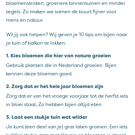
bloemenstroken, groenere binnentuinen en minder
tegels. Zo maken we samen de buurt fijner voor
mens én natuur.
Wil jij ook helpen? Wij geven je 10 tips om bijen naar
je tuin of balkon te lokken.
1. Kies bloemen die hier van nature groeien
Gebruik planten die in Nederland groeien. Bijen
kennen deze bloemen goed.
2. Zorg dat er het hele jaar bloemen zijn
Zorg dat er van het vroege voorjaar tot de herfst iets
in bloei staat. Zo hebben bijen altijd eten.
3. Laat een stukje tuin wat wilder
Je kunt (een deel van je) gras laten groeien. Een iets