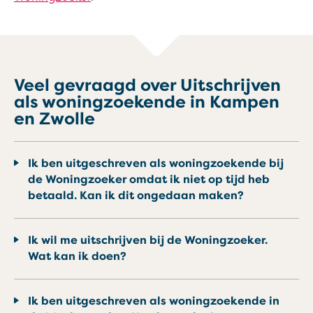
Veel gevraagd over Uitschrijven
als woningzoekende in Kampen
en Zwolle
Ik ben uitgeschreven als woningzoekende bij
de Woningzoeker omdat ik niet op tijd heb
betaald. Kan ik dit ongedaan maken?
Ik wil me uitschrijven bij de Woningzoeker.
Wat kan ik doen?
Ik ben uitgeschreven als woningzoekende in