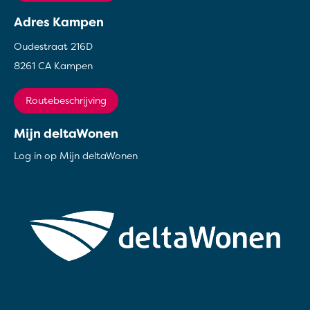
Adres Kampen
Oudestraat 216D
8261 CA Kampen
Routebeschrijving
Mijn deltaWonen
Log in op Mijn deltaWonen