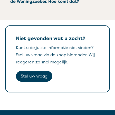
de Woningzoeker. Hoe komt dat?
Niet gevonden wat u zocht?
Kunt u de juiste informatie niet vinden?
Stel uw vraag via de knop hieronder. Wij
reageren zo snel mogelijk.
Stel uw vraag