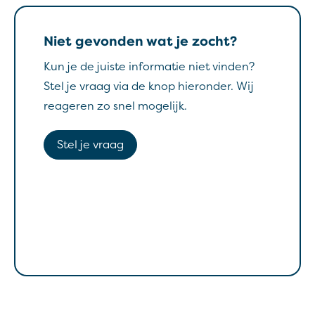
Niet gevonden wat je zocht?
Kun je de juiste informatie niet vinden?
Stel je vraag via de knop hieronder. Wij
reageren zo snel mogelijk.
Stel je vraag