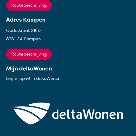
Routebeschrijving
Adres Kampen
Oudestraat 216D
8261 CA Kampen
Routebeschrijving
Mijn deltaWonen
Log in op Mijn deltaWonen