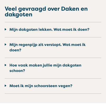
Veel gevraagd over Daken en
dakgoten
Mijn dakgoten lekken. Wat moet ik doen?
Mijn regenpijp zit verstopt. Wat moet ik
doen?
Hoe vaak maken jullie mijn dakgoten
schoon?
Moet ik mijn schoorsteen vegen?