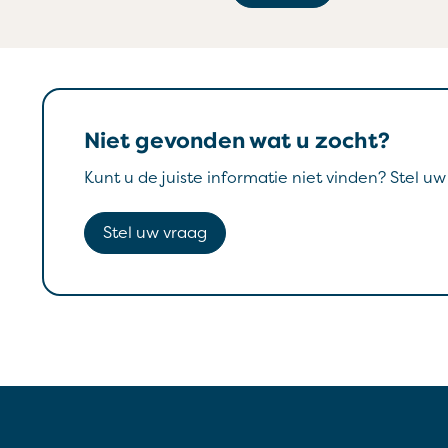
Niet gevonden wat u zocht?
Kunt u de juiste informatie niet vinden? Stel u
Stel uw vraag