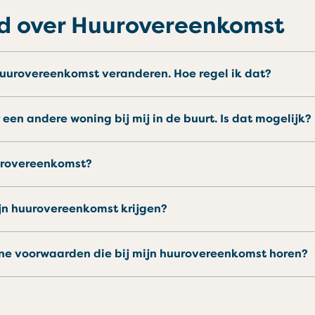
gd over Huurovereenkomst
 huurovereenkomst veranderen. Hoe regel ik dat?
 een andere woning bij mij in de buurt. Is dat mogelijk?
uurovereenkomst?
ijn huurovereenkomst krijgen?
ene voorwaarden die bij mijn huurovereenkomst horen?