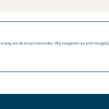
w vraag via de knop hieronder. Wij reageren zo snel mogelij