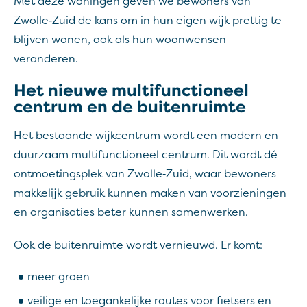
Met deze woningen geven we bewoners van
Zwolle‑Zuid de kans om in hun eigen wijk prettig te
blijven wonen, ook als hun woonwensen
veranderen.
Het nieuwe multifunctioneel
centrum en de buitenruimte
Het bestaande wijkcentrum wordt een modern en
duurzaam multifunctioneel centrum. Dit wordt dé
ontmoetingsplek van Zwolle‑Zuid, waar bewoners
makkelijk gebruik kunnen maken van voorzieningen
en organisaties beter kunnen samenwerken.
Ook de buitenruimte wordt vernieuwd. Er komt:
meer groen
veilige en toegankelijke routes voor fietsers en