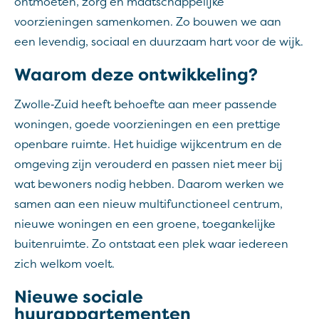
ontmoeten, zorg en maatschappelijke
voorzieningen samenkomen. Zo bouwen we aan
een levendig, sociaal en duurzaam hart voor de wijk.
Waarom deze ontwikkeling?
Zwolle‑Zuid heeft behoefte aan meer passende
woningen, goede voorzieningen en een prettige
openbare ruimte. Het huidige wijkcentrum en de
omgeving zijn verouderd en passen niet meer bij
wat bewoners nodig hebben. Daarom werken we
samen aan een nieuw multifunctioneel centrum,
nieuwe woningen en een groene, toegankelijke
buitenruimte. Zo ontstaat een plek waar iedereen
zich welkom voelt.
Nieuwe sociale
huurappartementen