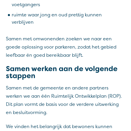
voetgangers
ruimte waar jong en oud prettig kunnen
verblijven
Samen met omwonenden zoeken we naar een
goede oplossing voor parkeren, zodat het gebied
leefbaar én goed bereikbaar blijft.
Samen werken aan de volgende
stappen
Samen met de gemeente en andere partners
werken we aan één Ruimtelijk Ontwikkelplan (ROP).
Dit plan vormt de basis voor de verdere uitwerking
en besluitvorming.
We vinden het belangrijk dat bewoners kunnen