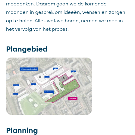
meedenken. Daarom gaan we de komende
maanden in gesprek om ideeën, wensen en zorgen
op te halen. Alles wat we horen, nemen we mee in
het vervolg van het proces.
Plangebied
Planning