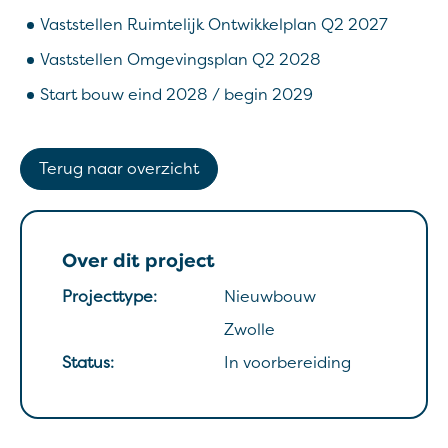
Vaststellen Ruimtelijk Ontwikkelplan Q2 2027
Vaststellen Omgevingsplan Q2 2028
Start bouw eind 2028 / begin 2029
Terug naar overzicht
Over dit project
Projecttype:
Nieuwbouw
Zwolle
Status:
In voorbereiding