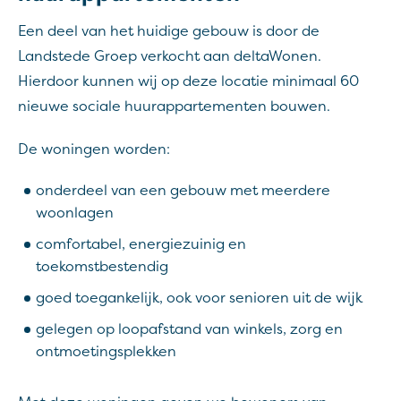
Een deel van het huidige gebouw is door de
Landstede Groep verkocht aan deltaWonen.
Hierdoor kunnen wij op deze locatie minimaal 60
nieuwe sociale huurappartementen bouwen.
De woningen worden:
onderdeel van een gebouw met meerdere
woonlagen
comfortabel, energiezuinig en
toekomstbestendig
goed toegankelijk, ook voor senioren uit de wijk
gelegen op loopafstand van winkels, zorg en
ontmoetingsplekken