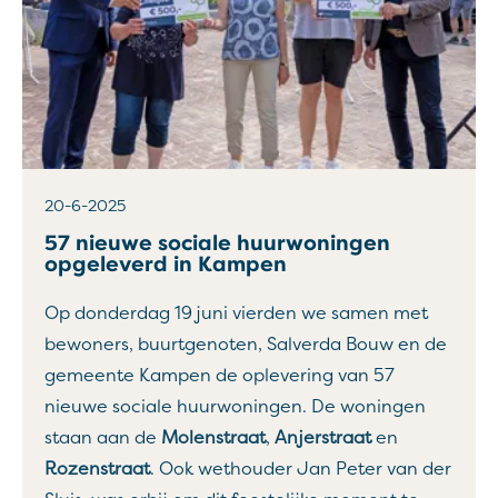
20-6-2025
57 nieuwe sociale huurwoningen
opgeleverd in Kampen
Op donderdag 19 juni vierden we samen met
bewoners, buurtgenoten, Salverda Bouw en de
gemeente Kampen de oplevering van 57
nieuwe sociale huurwoningen. De woningen
staan aan de
Molenstraat
,
Anjerstraat
en
Rozenstraat
. Ook wethouder Jan Peter van der