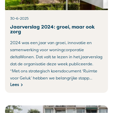
30-6-2025
Jaarverslag 2024: groei, maar ook
zorg
2024 was een jaar van groei, innovatie en
samenwerking voor woningcorporatie
deltaWonen. Dat valt te lezen in het jaarverslag
dat de organisatie deze week publiceerde.
“Met ons strategisch koersdocument ‘Ruimte
voor Geluk’ hebben we belangrijke stapp...
Lees