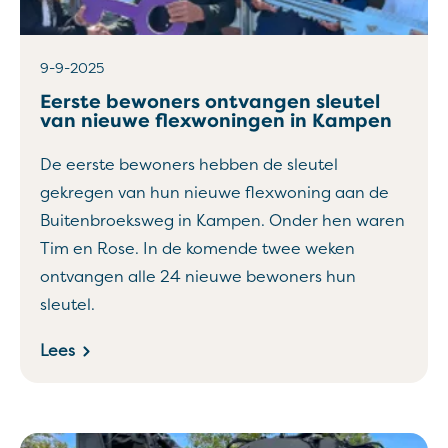
9-9-2025
Eerste bewoners ontvangen sleutel
van nieuwe flexwoningen in Kampen
De eerste bewoners hebben de sleutel
gekregen van hun nieuwe flexwoning aan de
Buitenbroeksweg in Kampen. Onder hen waren
Tim en Rose. In de komende twee weken
ontvangen alle 24 nieuwe bewoners hun
sleutel.
Lees