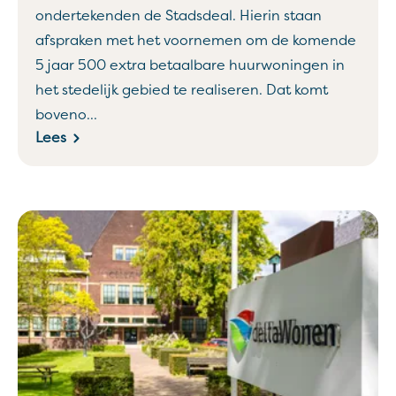
ondertekenden de Stadsdeal. Hierin staan
afspraken met het voornemen om de komende
5 jaar 500 extra betaalbare huurwoningen in
het stedelijk gebied te realiseren. Dat komt
boveno...
Lees