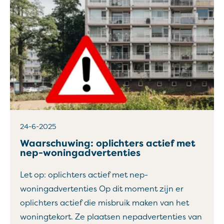
24-6-2025
Waarschuwing: oplichters actief met
nep-woningadvertenties
Let op: oplichters actief met nep-
woningadvertenties Op dit moment zijn er
oplichters actief die misbruik maken van het
woningtekort. Ze plaatsen nepadvertenties van