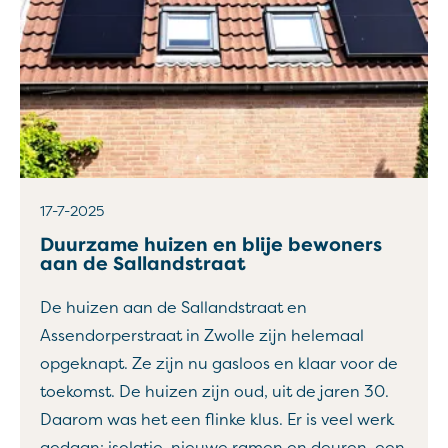
17-7-2025
Duurzame huizen en blije bewoners
aan de Sallandstraat
De huizen aan de Sallandstraat en
Assendorperstraat in Zwolle zijn helemaal
opgeknapt. Ze zijn nu gasloos en klaar voor de
toekomst. De huizen zijn oud, uit de jaren 30.
Daarom was het een flinke klus. Er is veel werk