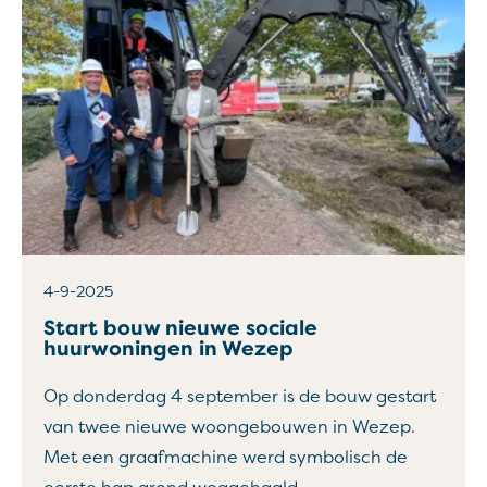
4-9-2025
Start bouw nieuwe sociale
huurwoningen in Wezep
Op donderdag 4 september is de bouw gestart
van twee nieuwe woongebouwen in Wezep.
Met een graafmachine werd symbolisch de