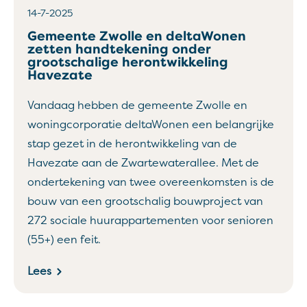
14-7-2025
Gemeente Zwolle en deltaWonen
zetten handtekening onder
grootschalige herontwikkeling
Havezate
Vandaag hebben de gemeente Zwolle en
woningcorporatie deltaWonen een belangrijke
stap gezet in de herontwikkeling van de
Havezate aan de Zwartewaterallee. Met de
ondertekening van twee overeenkomsten is de
bouw van een grootschalig bouwproject van
272 sociale huurappartementen voor senioren
(55+) een feit.
Lees