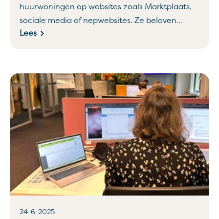
huurwoningen op websites zoals Marktplaats,
sociale media of nepwebsites. Ze beloven...
Lees
24-6-2025