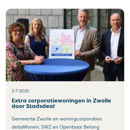
2-7-2025
Extra corporatiewoningen in Zwolle
door Stadsdeal
Gemeente Zwolle en woningcorporaties
deltaWonen, SWZ en Openbaar Belang