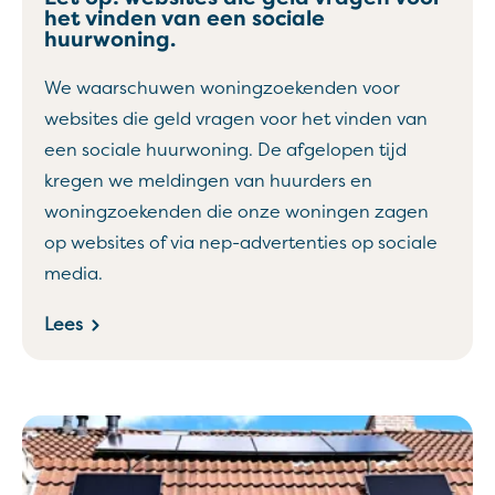
het vinden van een sociale
huurwoning.
We waarschuwen woningzoekenden voor
websites die geld vragen voor het vinden van
een sociale huurwoning. De afgelopen tijd
kregen we meldingen van huurders en
woningzoekenden die onze woningen zagen
op websites of via nep-advertenties op sociale
media.
Lees