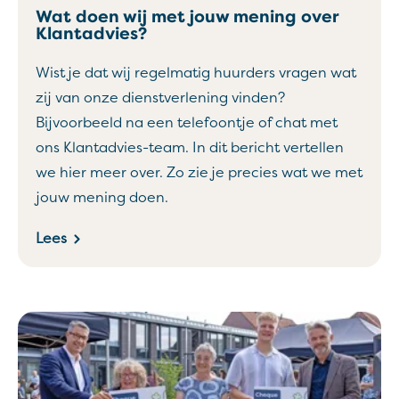
Wat doen wij met jouw mening over
Klantadvies?
Wist je dat wij regelmatig huurders vragen wat
zij van onze dienstverlening vinden?
Bijvoorbeeld na een telefoontje of chat met
ons Klantadvies-team. In dit bericht vertellen
we hier meer over. Zo zie je precies wat we met
jouw mening doen.
Lees