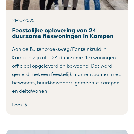
14-10-2025
Feestelijke oplevering van 24
duurzame flexwoningen in Kampen
Aan de Buitenbroeksweg/Fonteinkruid in
Kampen zijn alle 24 duurzame flexwoningen
officieel opgeleverd én bewoond. Dat werd
gevierd met een feestelijk moment samen met
bewoners, buurtbewoners, gemeente Kampen
en deltaWonen.
Lees