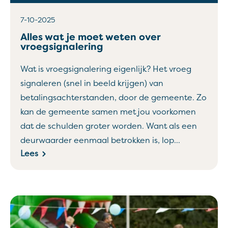
7-10-2025
Alles wat je moet weten over
vroegsignalering
Wat is vroegsignalering eigenlijk? Het vroeg
signaleren (snel in beeld krijgen) van
betalingsachterstanden, door de gemeente. Zo
kan de gemeente samen met jou voorkomen
dat de schulden groter worden. Want als een
deurwaarder eenmaal betrokken is, lop...
Lees