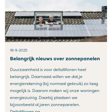
18-9-2025
Belangrijk nieuws over zonnepanelen
Duurzaamheid is voor deltaWonen heel
belangrijk. Daarnaast willen we dat je
energierekening (bij normaal gebruik) zo laag
mogelijk is. Daarom maken wij onze woningen
energiezuinig. Daarbij plaatsen we
bijvoorbeeld al jaren zonnepanelen.
DeltaWonen pa...