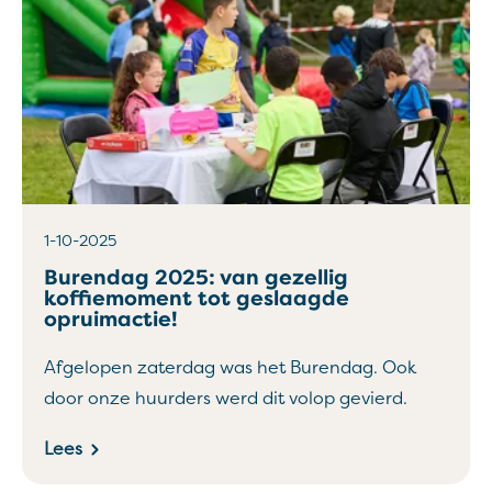
1-10-2025
Burendag 2025: van gezellig
koffiemoment tot geslaagde
opruimactie!
Afgelopen zaterdag was het Burendag.
Ook
door onze huurders werd dit volop gevierd.
Lees