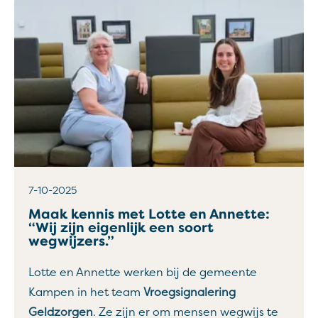
7-10-2025
Maak kennis met Lotte en Annette:
“Wij zijn eigenlijk een soort
wegwijzers.”
Lotte en Annette werken bij de gemeente
Kampen in het team
Vroegsignalering
Geldzorgen
. Ze zijn er om mensen wegwijs te