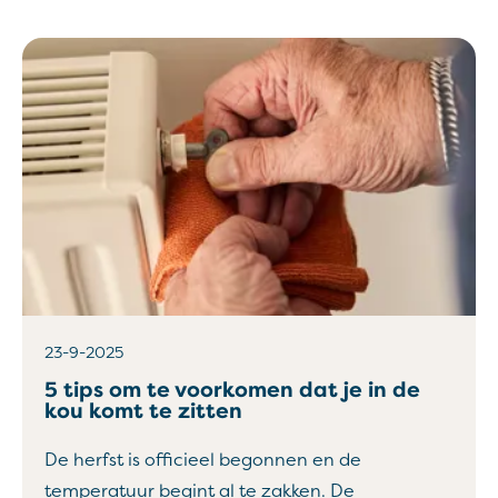
23-9-2025
5 tips om te voorkomen dat je in de
kou komt te zitten
De herfst is officieel begonnen en de
temperatuur begint al te zakken. De