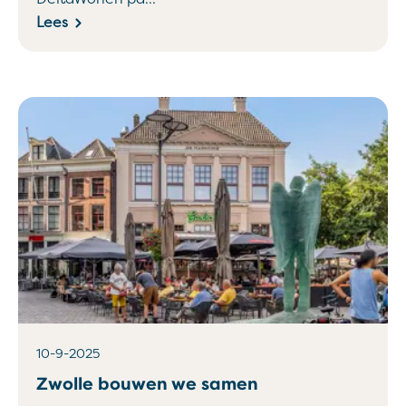
Lees
10-9-2025
Zwolle bouwen we samen