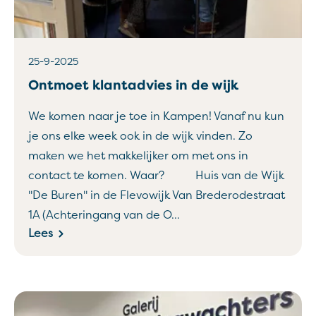
25-9-2025
Ontmoet klantadvies in de wijk
We komen naar je toe in Kampen! Vanaf nu kun
je ons elke week ook in de wijk vinden. Zo
maken we het makkelijker om met ons in
contact te komen. Waar? Huis van de Wijk
"De Buren" in de Flevowijk Van Brederodestraat
1A (Achteringang van de O...
Lees