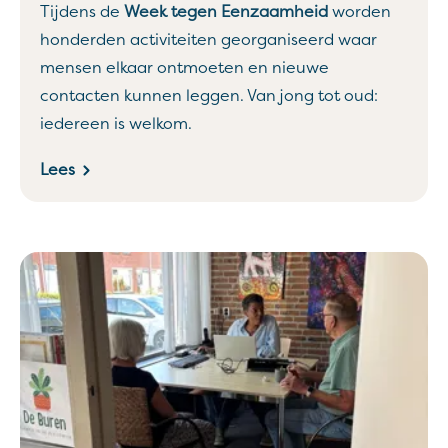
Tijdens de
Week tegen Eenzaamheid
worden
honderden activiteiten georganiseerd waar
mensen elkaar ontmoeten en nieuwe
contacten kunnen leggen. Van jong tot oud:
iedereen is welkom.
Lees