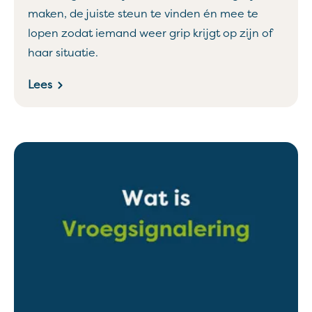
maken, de juiste steun te vinden én mee te
lopen zodat iemand weer grip krijgt op zijn of
haar situatie.
Lees