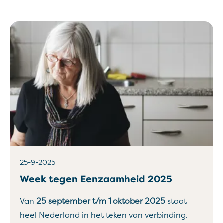
25-9-2025
Week tegen Eenzaamheid 2025
Van
25 september t/m 1 oktober 2025
staat
heel Nederland in het teken van verbinding.