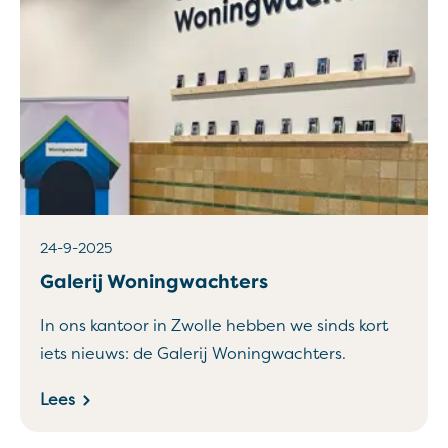
24-9-2025
Galerij Woningwachters
In ons kantoor in Zwolle hebben we sinds kort
iets nieuws: de Galerij Woningwachters.
Lees