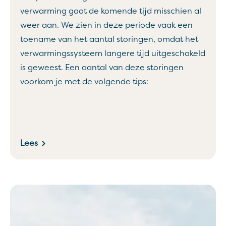
verwarming gaat de komende tijd misschien al
weer aan. We zien in deze periode vaak een
toename van het aantal storingen, omdat het
verwarmingssysteem langere tijd uitgeschakeld
is geweest. Een aantal van deze storingen
voorkom je met de volgende tips:
Lees